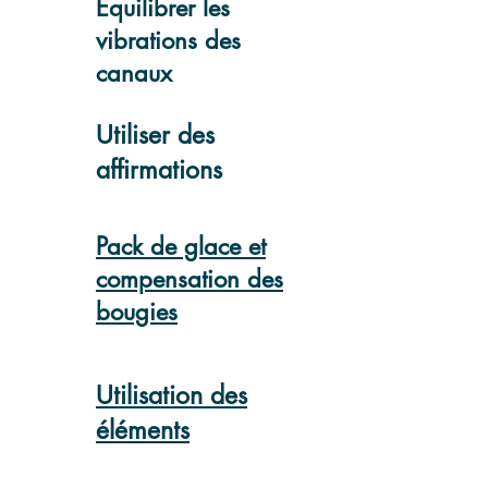
Équilibrer les
vibrations des
canaux
Utiliser des
affirmations
Pack de glace et
compensation des
bougies
Utilisation des
éléments