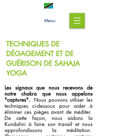
Menu
TECHNIQUES DE
DÉGAGEMENT ET DE
GUÉRISON DE SAHAJA
YOGA
Les signaux que nous recevons de
notre chakra que nous appelons
"captures".
Nous pouvons utiliser les
techniques ci-dessous pour aider à
éliminer ces pièges avant de méditer.
De cette façon, nous aidons la
Kundalini à faire son travail et nous
approfondissons la méditation.