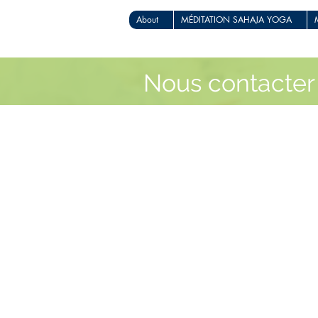
About
MÉDITATION SAHAJA YOGA
Nous contacter