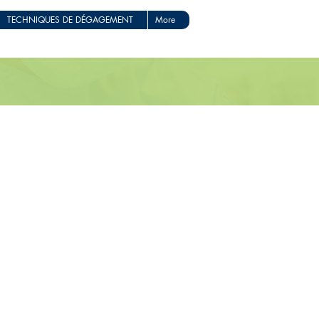
TECHNIQUES DE DÉGAGEMENT
More