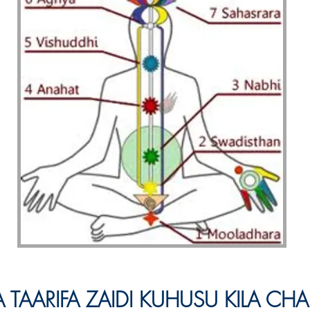
 TAARIFA ZAIDI KUHUSU KILA CH